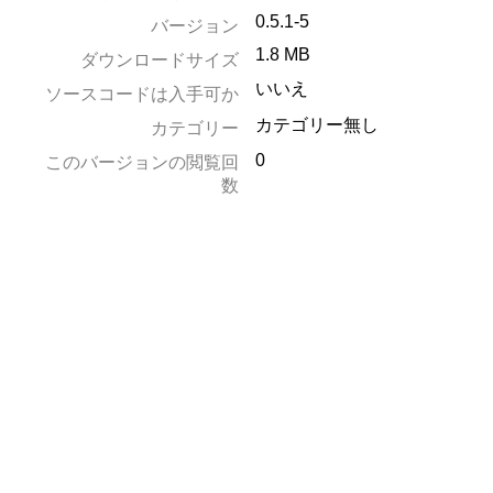
0.5.1-5
バージョン
1.8 MB
ダウンロードサイズ
いいえ
ソースコードは入手可か
カテゴリー無し
カテゴリー
0
このバージョンの閲覧回
数