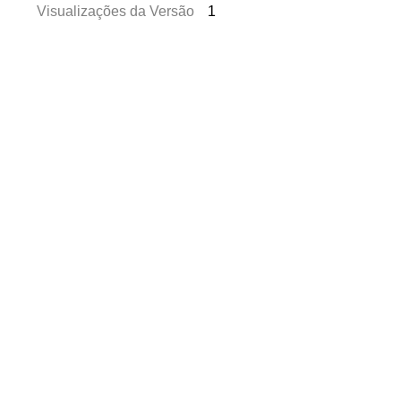
Visualizações da Versão
1