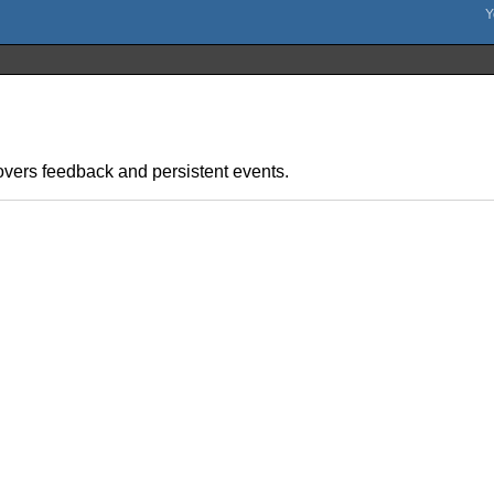
 covers feedback and persistent events.