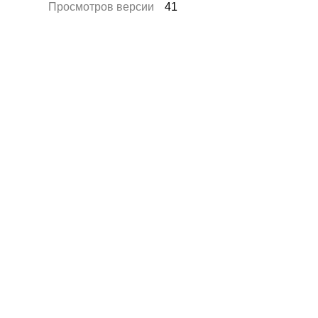
Просмотров версии
41