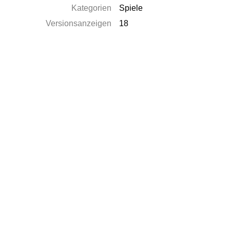
Kategorien
Spiele
Versionsanzeigen
18