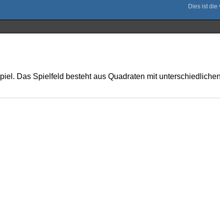
piel. Das Spielfeld besteht aus Quadraten mit unterschiedliche