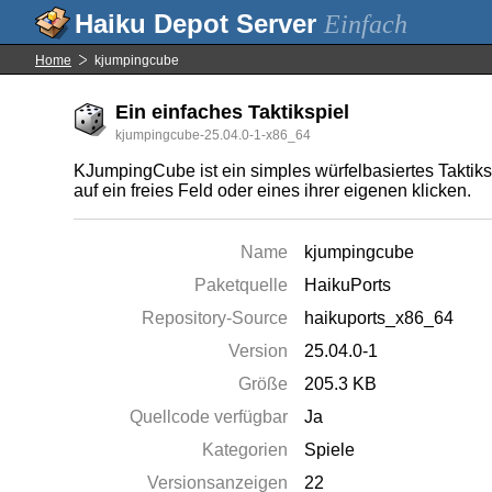
Einfach
Home
kjumpingcube
Ein einfaches Taktikspiel
kjumpingcube-25.04.0-1-x86_64
KJumpingCube ist ein simples würfelbasiertes Taktiks
auf ein freies Feld oder eines ihrer eigenen klicken.
Name
kjumpingcube
Paketquelle
HaikuPorts
Repository-Source
haikuports_x86_64
Version
25.04.0-1
Größe
205.3 KB
Quellcode verfügbar
Ja
Kategorien
Spiele
Versionsanzeigen
22