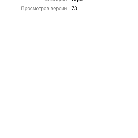
Просмотров версии
73