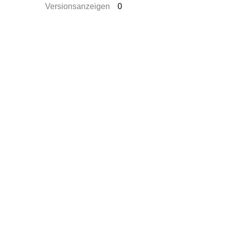
Versionsanzeigen
0