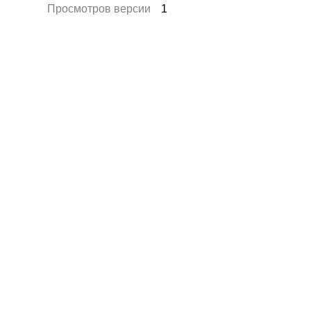
Просмотров версии
1