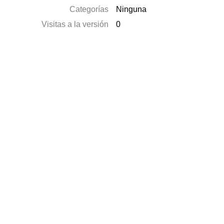
Categorías
Ninguna
Visitas a la versión
0