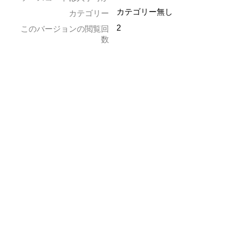
カテゴリー無し
カテゴリー
2
このバージョンの閲覧回
数