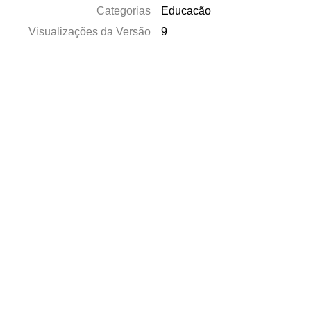
Categorias
Educacão
Visualizações da Versão
9