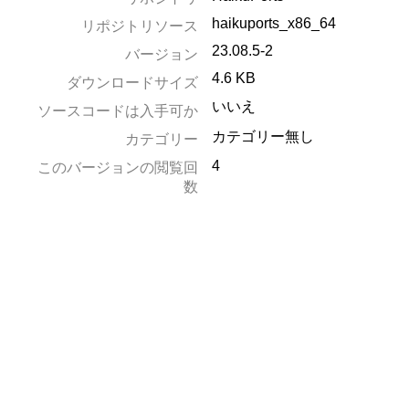
haikuports_x86_64
リポジトリソース
23.08.5-2
バージョン
4.6 KB
ダウンロードサイズ
いいえ
ソースコードは入手可か
カテゴリー無し
カテゴリー
4
このバージョンの閲覧回
数