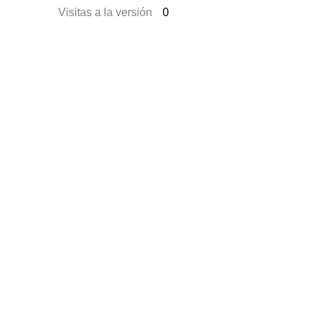
Visitas a la versión
0