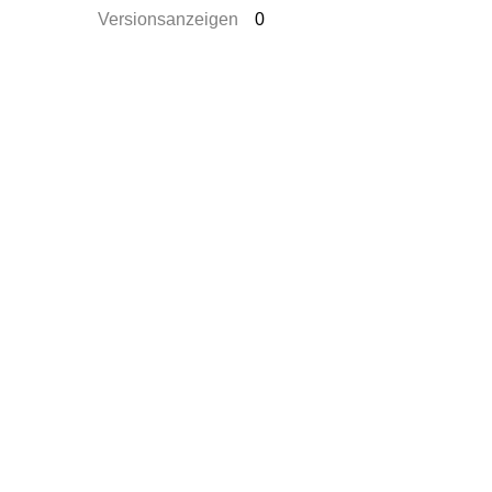
Versionsanzeigen
0