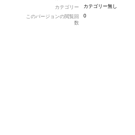
カテゴリー無し
カテゴリー
0
このバージョンの閲覧回
数