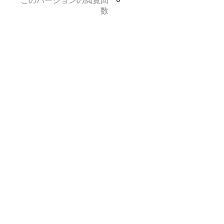
このバージョンの閲覧回
数