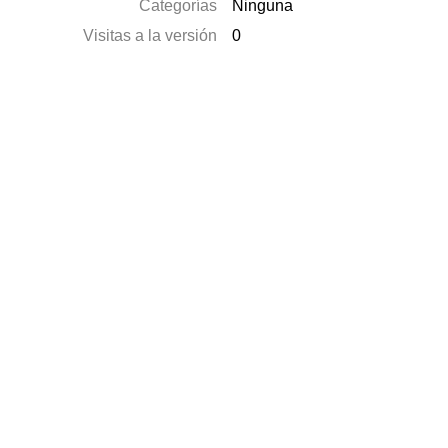
Categorías
Ninguna
Visitas a la versión
0