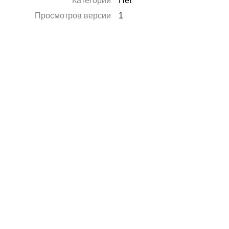
Категории
Нет
Просмотров версии
1