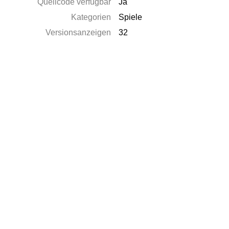
Quellcode verfügbar
Ja
Kategorien
Spiele
Versionsanzeigen
32