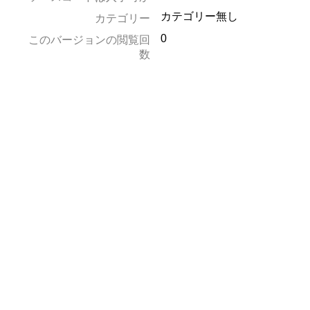
カテゴリー無し
カテゴリー
0
このバージョンの閲覧回
数