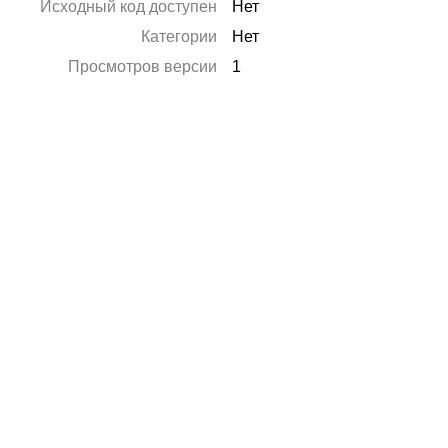
Исходный код доступен
Нет
Категории
Нет
Просмотров версии
1