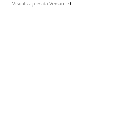
Visualizações da Versão
0