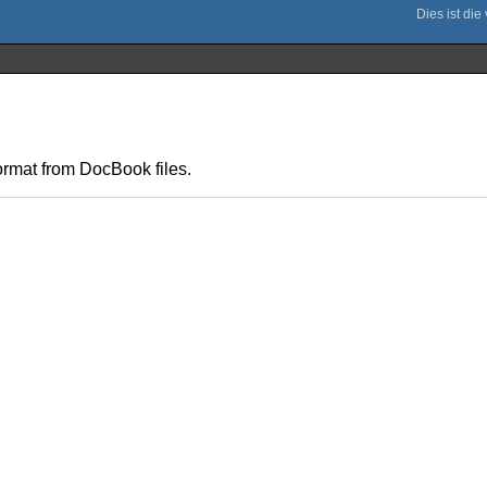
ormat from DocBook files.