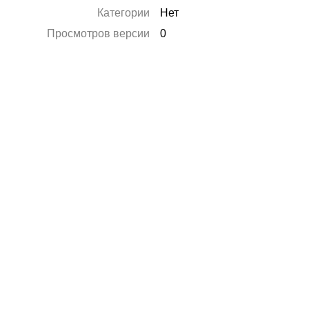
Категории
Нет
Просмотров версии
0