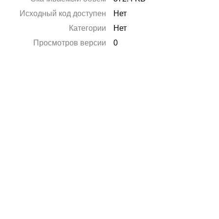
Исходный код доступен
Нет
Категории
Нет
Просмотров версии
0