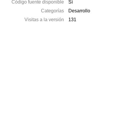
Código fuente disponible
Sí
Categorías
Desarrollo
Visitas a la versión
131