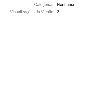
Categorias
Nenhuma
Visualizações da Versão
2