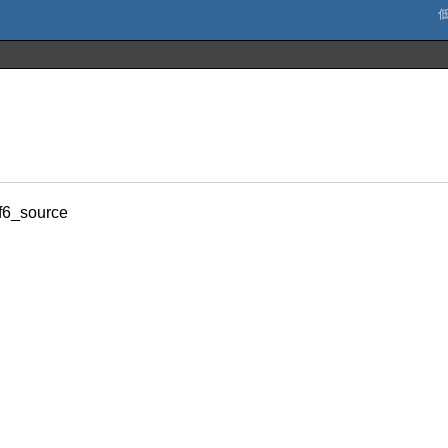
f6_source