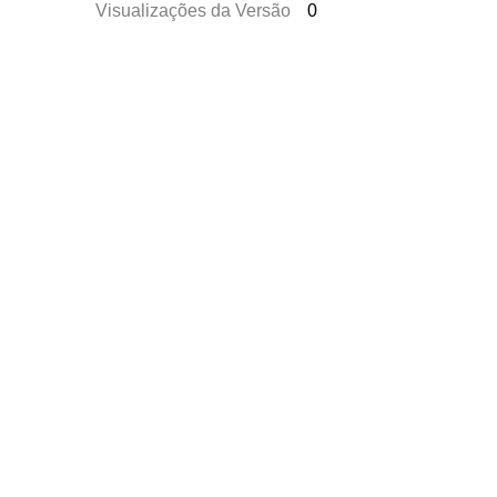
Visualizações da Versão
0