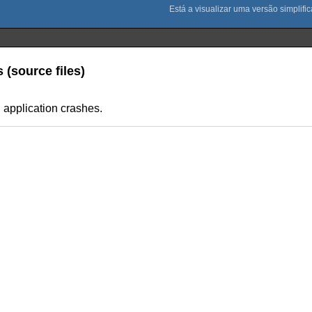
 (source files)
 application crashes.