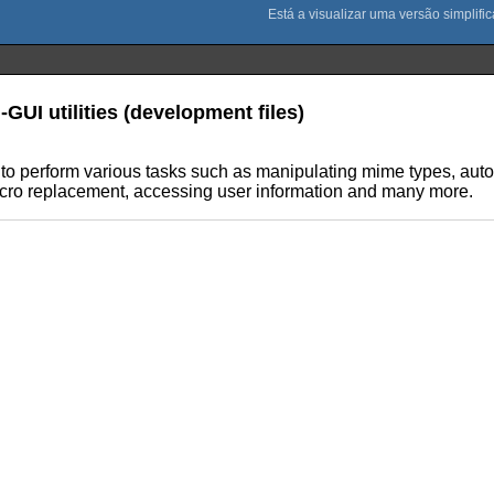
-GUI utilities (development files)
o perform various tasks such as manipulating mime types, autos
cro replacement, accessing user information and many more.