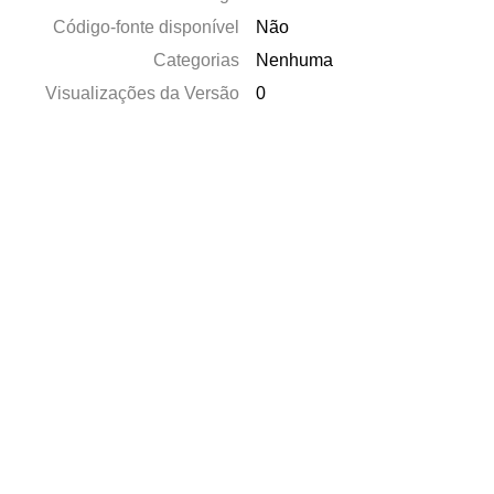
Código-fonte disponível
Não
Categorias
Nenhuma
Visualizações da Versão
0