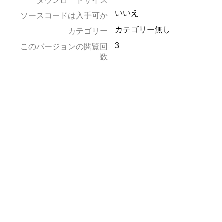
ダウンロードサイズ
いいえ
ソースコードは入手可か
カテゴリー無し
カテゴリー
3
このバージョンの閲覧回
数