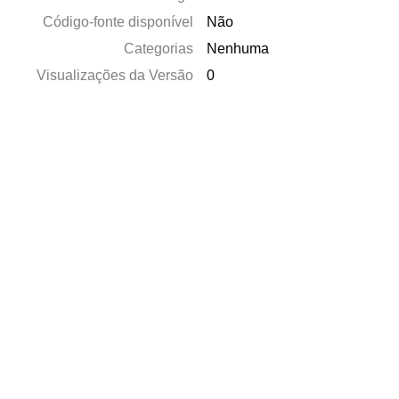
Código-fonte disponível
Não
Categorias
Nenhuma
Visualizações da Versão
0