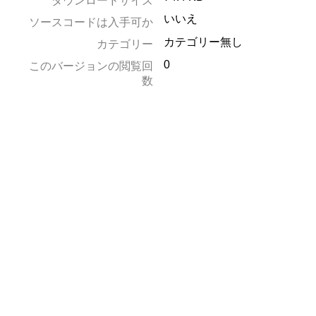
ダウンロードサイズ
いいえ
ソースコードは入手可か
カテゴリー無し
カテゴリー
0
このバージョンの閲覧回
数