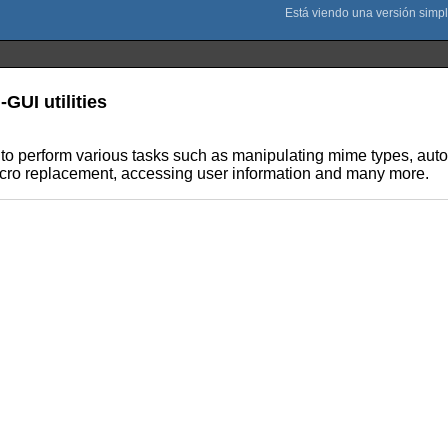
-GUI utilities
o perform various tasks such as manipulating mime types, autos
cro replacement, accessing user information and many more.