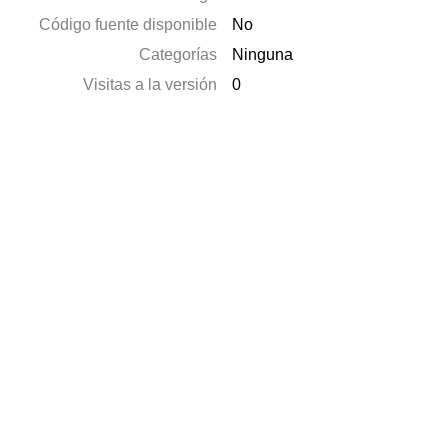
Código fuente disponible
No
Categorías
Ninguna
Visitas a la versión
0