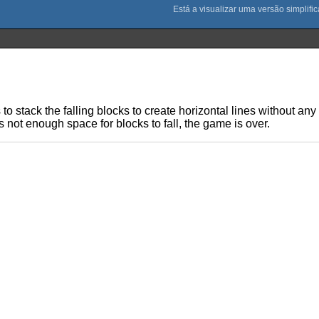
 to stack the falling blocks to create horizontal lines without a
 not enough space for blocks to fall, the game is over.