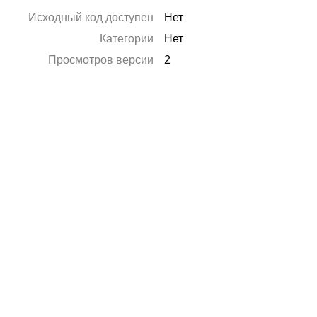
Исходный код доступен
Нет
Категории
Нет
Просмотров версии
2