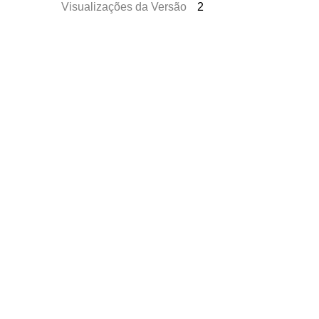
Visualizações da Versão
2