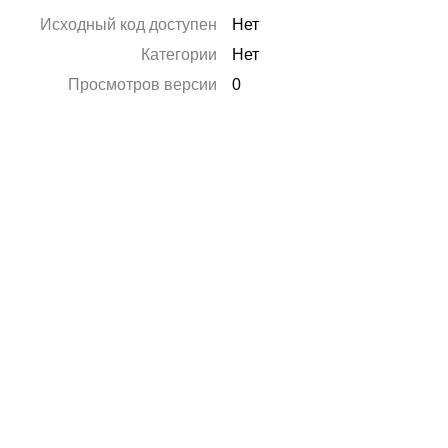
Исходный код доступен
Нет
Категории
Нет
Просмотров версии
0