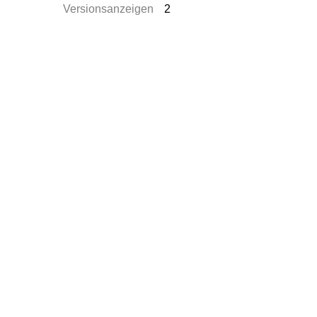
Versionsanzeigen
2