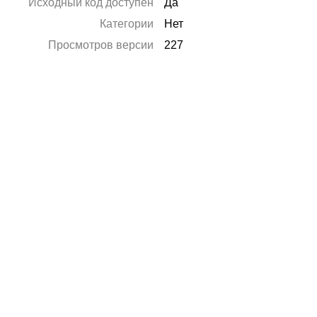
Исходный код доступен
Да
Категории
Нет
Просмотров версии
227