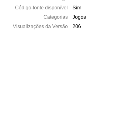
Código-fonte disponível
Sim
Categorias
Jogos
Visualizações da Versão
206