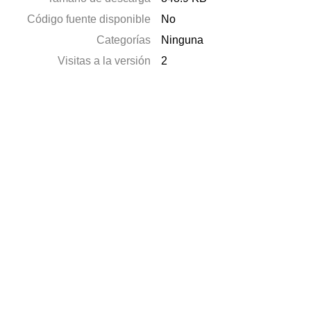
Código fuente disponible
No
Categorías
Ninguna
Visitas a la versión
2