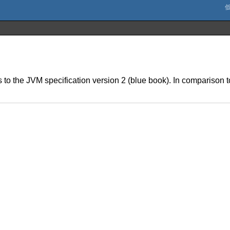
 the JVM specification version 2 (blue book). In comparison to