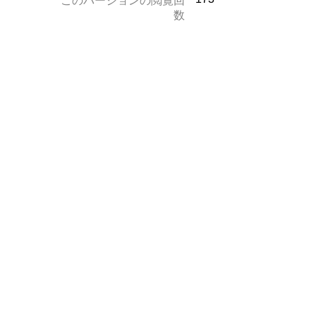
このバージョンの閲覧回
数