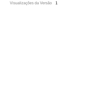
Visualizações da Versão
1