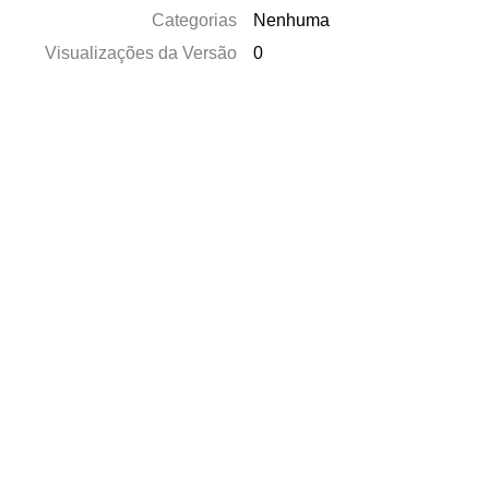
Categorias
Nenhuma
Visualizações da Versão
0