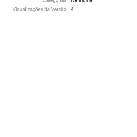
Categorias
Nenhuma
Visualizações da Versão
4